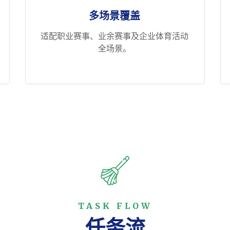
多场景覆盖
适配职业赛事、业余赛事及企业体育活动
全场景。
TASK FLOW
任务流