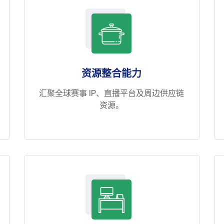
资源整合能力
汇聚全球赛事 IP、直播平台及周边供应链
资源。