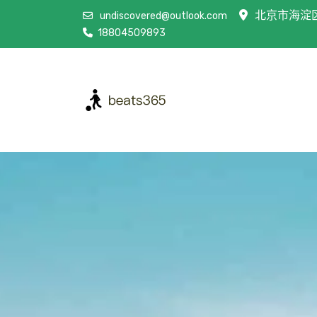
北京市海淀区
undiscovered@outlook.com
18804509893