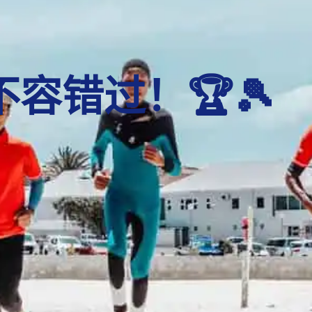
容错过！🏆🎾